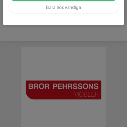
Bara nödvändiga