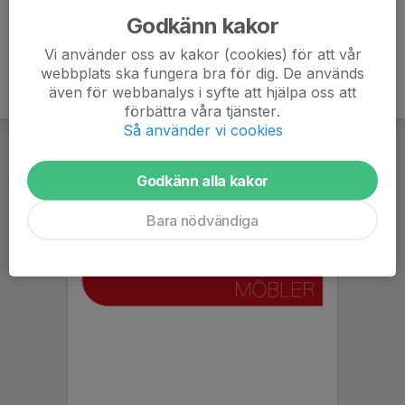
Godkänn kakor
Vi använder oss av kakor (cookies) för att vår
webbplats ska fungera bra för dig. De används
även för webbanalys i syfte att hjälpa oss att
förbättra våra tjänster.
Så använder vi cookies
Godkänn alla kakor
Bara nödvändiga