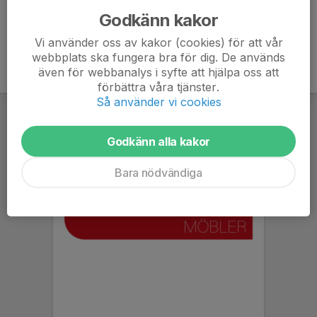
Godkänn kakor
Vi använder oss av kakor (cookies) för att vår
webbplats ska fungera bra för dig. De används
även för webbanalys i syfte att hjälpa oss att
förbättra våra tjänster.
Så använder vi cookies
Godkänn alla kakor
Bara nödvändiga