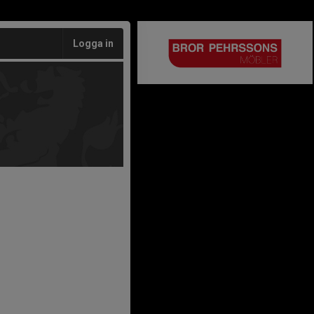
Logga in