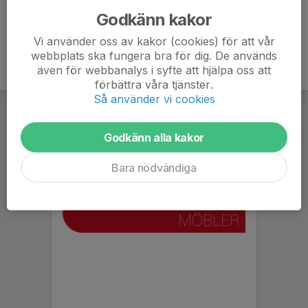
Godkänn kakor
Vi använder oss av kakor (cookies) för att vår
webbplats ska fungera bra för dig. De används
även för webbanalys i syfte att hjälpa oss att
förbättra våra tjänster.
Så använder vi cookies
Godkänn alla kakor
Bara nödvändiga