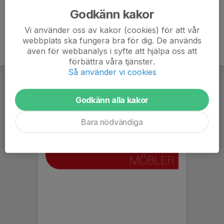
Godkänn kakor
Vi använder oss av kakor (cookies) för att vår
webbplats ska fungera bra för dig. De används
även för webbanalys i syfte att hjälpa oss att
förbättra våra tjänster.
Så använder vi cookies
Godkänn alla kakor
Bara nödvändiga