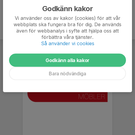
Godkänn kakor
Vi använder oss av kakor (cookies) för att vår
webbplats ska fungera bra för dig. De används
även för webbanalys i syfte att hjälpa oss att
förbättra våra tjänster.
Så använder vi cookies
Godkänn alla kakor
Bara nödvändiga