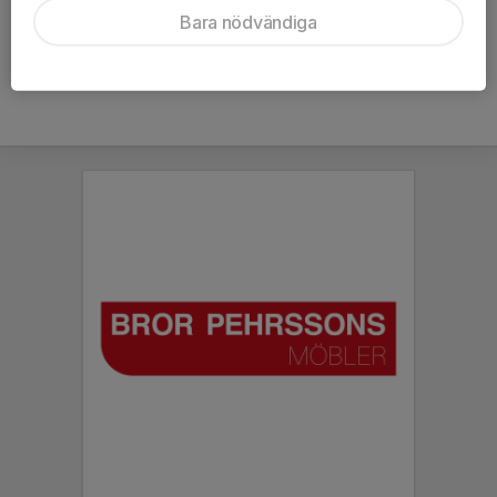
Bara nödvändiga