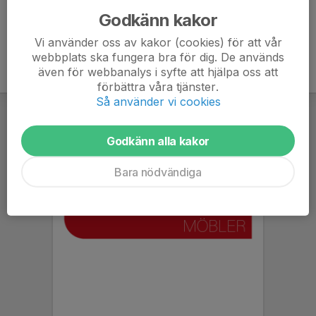
Godkänn kakor
Vi använder oss av kakor (cookies) för att vår
webbplats ska fungera bra för dig. De används
även för webbanalys i syfte att hjälpa oss att
förbättra våra tjänster.
Så använder vi cookies
Godkänn alla kakor
Bara nödvändiga