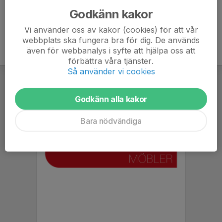
Godkänn kakor
Vi använder oss av kakor (cookies) för att vår
webbplats ska fungera bra för dig. De används
även för webbanalys i syfte att hjälpa oss att
förbättra våra tjänster.
Så använder vi cookies
Godkänn alla kakor
Bara nödvändiga