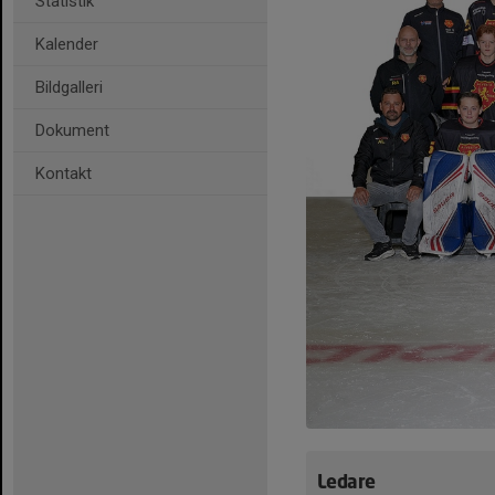
Statistik
Kalender
Bildgalleri
Dokument
Kontakt
Ledare