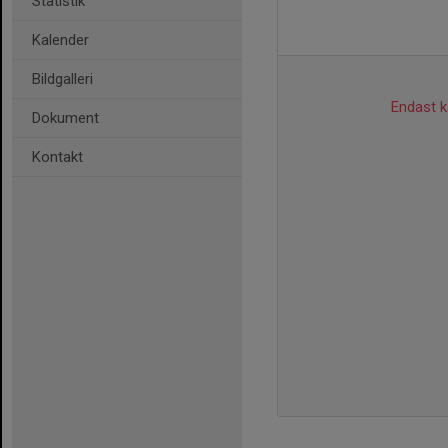
Statistik
Kalender
Bildgalleri
Endast ka
Dokument
Kontakt