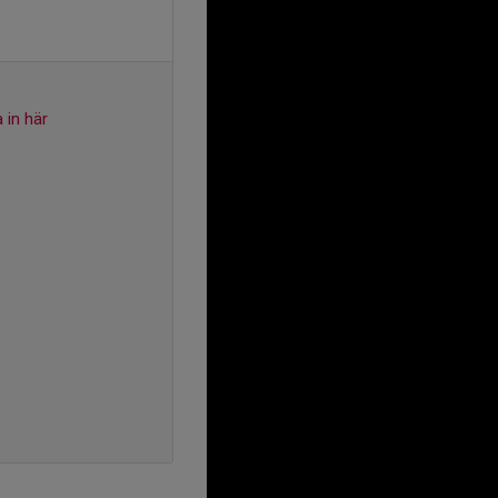
 in här