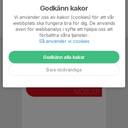
Godkänn kakor
Vi använder oss av kakor (cookies) för att vår
webbplats ska fungera bra för dig. De används
även för webbanalys i syfte att hjälpa oss att
förbättra våra tjänster.
Så använder vi cookies
Godkänn alla kakor
Bara nödvändiga