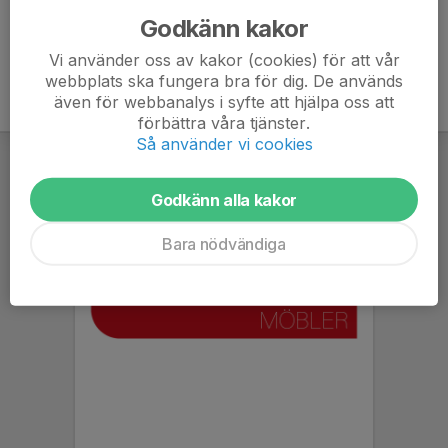
Godkänn kakor
Vi använder oss av kakor (cookies) för att vår
webbplats ska fungera bra för dig. De används
även för webbanalys i syfte att hjälpa oss att
förbättra våra tjänster.
Så använder vi cookies
Godkänn alla kakor
Bara nödvändiga