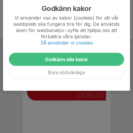
Godkänn kakor
Vi använder oss av kakor (cookies) för att vår
webbplats ska fungera bra för dig. De används
även för webbanalys i syfte att hjälpa oss att
förbättra våra tjänster.
Så använder vi cookies
Godkänn alla kakor
Bara nödvändiga