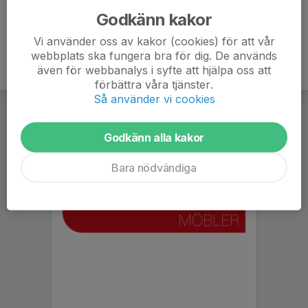
Godkänn kakor
Vi använder oss av kakor (cookies) för att vår
webbplats ska fungera bra för dig. De används
även för webbanalys i syfte att hjälpa oss att
förbättra våra tjänster.
Så använder vi cookies
Godkänn alla kakor
Bara nödvändiga