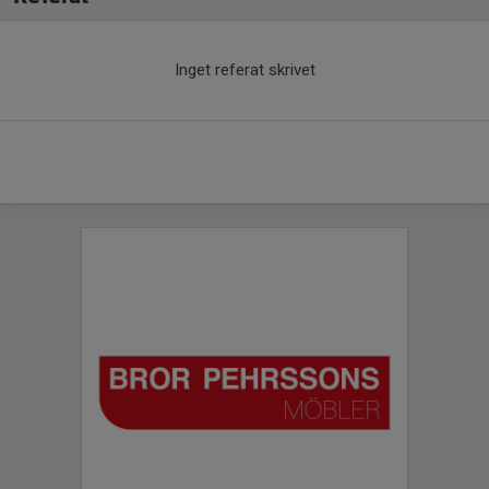
Inget referat skrivet