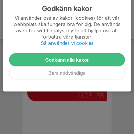
Godkänn kakor
Vi använder oss av kakor (cookies) för att vår
webbplats ska fungera bra för dig. De används
även för webbanalys i syfte att hjälpa oss att
förbättra våra tjänster.
Så använder vi cookies
Godkänn alla kakor
Bara nödvändiga