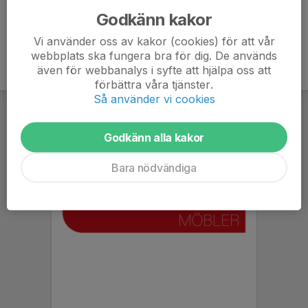
Godkänn kakor
Vi använder oss av kakor (cookies) för att vår
webbplats ska fungera bra för dig. De används
även för webbanalys i syfte att hjälpa oss att
förbättra våra tjänster.
Så använder vi cookies
Godkänn alla kakor
Bara nödvändiga