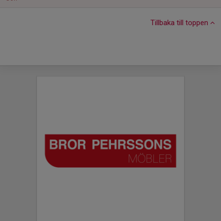
Tillbaka till toppen