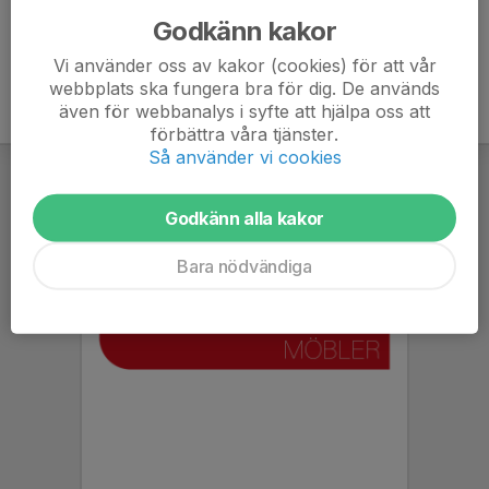
Godkänn kakor
Vi använder oss av kakor (cookies) för att vår
webbplats ska fungera bra för dig. De används
även för webbanalys i syfte att hjälpa oss att
förbättra våra tjänster.
Så använder vi cookies
Godkänn alla kakor
Bara nödvändiga