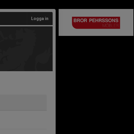
Logga in