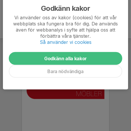
Godkänn kakor
Vi använder oss av kakor (cookies) för att vår
webbplats ska fungera bra för dig. De används
även för webbanalys i syfte att hjälpa oss att
förbättra våra tjänster.
Så använder vi cookies
Godkänn alla kakor
Bara nödvändiga