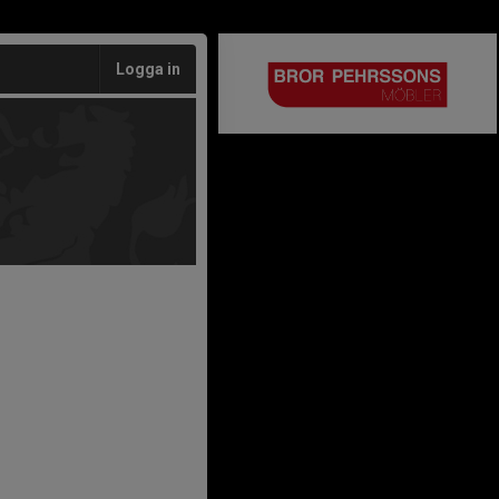
Logga in