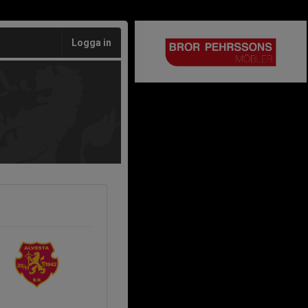
Logga in