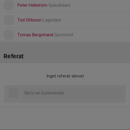
Peter Hellström
Sjukvårdare
Ted Ohlsson
Lagledare
Tomas Bergstrand
Sportchef
Referat
Inget referat skrivet