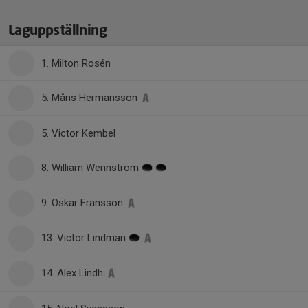
Laguppställning
1. Milton Rosén
5. Måns Hermansson
5. Victor Kembel
8. William Wennström
9. Oskar Fransson
13. Victor Lindman
14. Alex Lindh