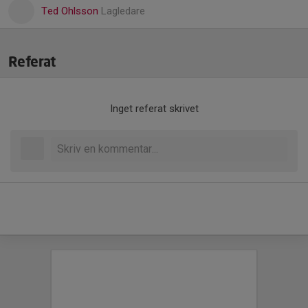
Ted Ohlsson
Lagledare
Referat
Inget referat skrivet