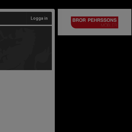
Logga in