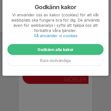
Godkänn kakor
Vi använder oss av kakor (cookies) för att vår
webbplats ska fungera bra för dig. De används
även för webbanalys i syfte att hjälpa oss att
förbättra våra tjänster.
Så använder vi cookies
Godkänn alla kakor
Bara nödvändiga