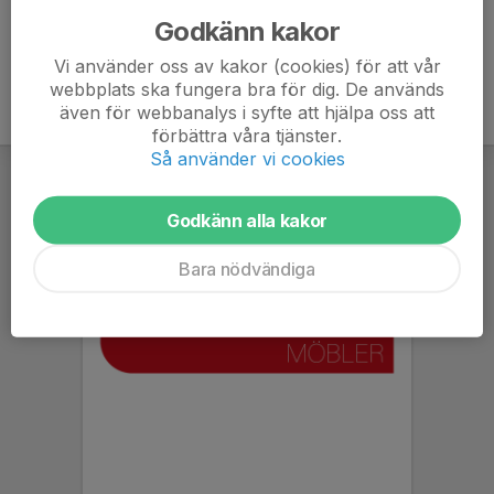
Godkänn kakor
Vi använder oss av kakor (cookies) för att vår
webbplats ska fungera bra för dig. De används
även för webbanalys i syfte att hjälpa oss att
förbättra våra tjänster.
Så använder vi cookies
Godkänn alla kakor
Bara nödvändiga