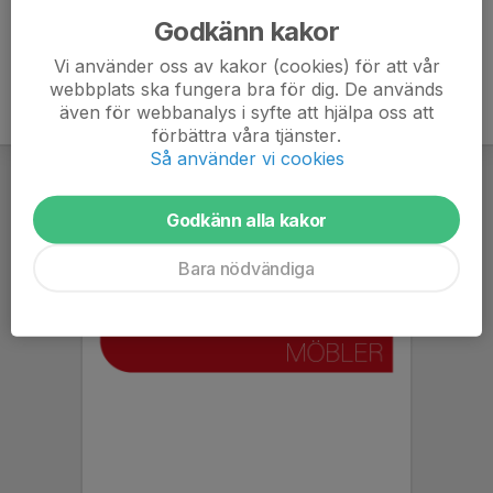
Godkänn kakor
Vi använder oss av kakor (cookies) för att vår
webbplats ska fungera bra för dig. De används
även för webbanalys i syfte att hjälpa oss att
förbättra våra tjänster.
Så använder vi cookies
Godkänn alla kakor
Bara nödvändiga