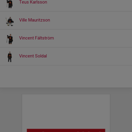
Teus Karlsson
Ville Mauritzson
Vincent Fältström
Vincent Soldal