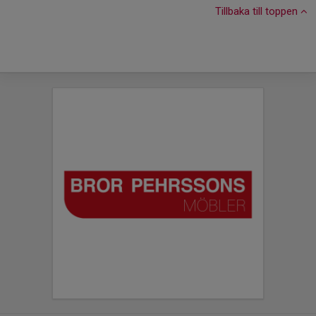
Tillbaka till toppen