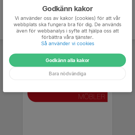
Godkänn kakor
Vi använder oss av kakor (cookies) för att vår
webbplats ska fungera bra för dig. De används
även för webbanalys i syfte att hjälpa oss att
förbättra våra tjänster.
Så använder vi cookies
Godkänn alla kakor
Bara nödvändiga