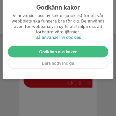
Godkänn kakor
Vi använder oss av kakor (cookies) för att vår
webbplats ska fungera bra för dig. De används
även för webbanalys i syfte att hjälpa oss att
förbättra våra tjänster.
Så använder vi cookies
Godkänn alla kakor
Bara nödvändiga