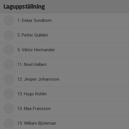
Laguppställning
1. Oskar Sundbom
3. Petter Gulldén
5. Viktor Hermander
11. Noel Hallam
12. Jesper Johansson
13. Hugo Rohlin
13. Max Fransson
15. William Björkman