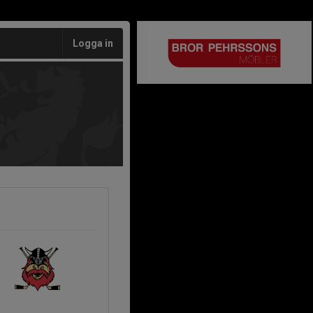
Logga in