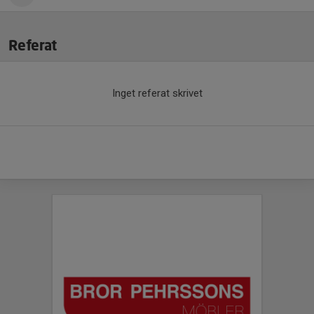
Referat
Inget referat skrivet