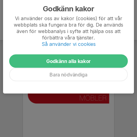
Godkänn kakor
Vi använder oss av kakor (cookies) för att vår
webbplats ska fungera bra för dig. De används
även för webbanalys i syfte att hjälpa oss att
förbättra våra tjänster.
Så använder vi cookies
Godkänn alla kakor
Bara nödvändiga