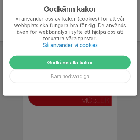
Godkänn kakor
Vi använder oss av kakor (cookies) för att vår
webbplats ska fungera bra för dig. De används
även för webbanalys i syfte att hjälpa oss att
förbättra våra tjänster.
Så använder vi cookies
Godkänn alla kakor
Bara nödvändiga