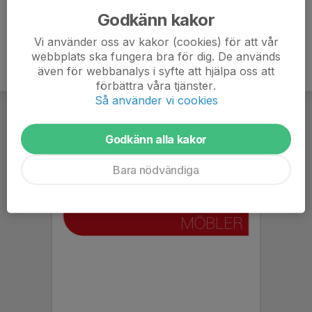
Godkänn kakor
Vi använder oss av kakor (cookies) för att vår
webbplats ska fungera bra för dig. De används
även för webbanalys i syfte att hjälpa oss att
förbättra våra tjänster.
Så använder vi cookies
Godkänn alla kakor
Bara nödvändiga