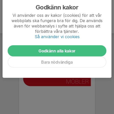
Godkänn kakor
Vi använder oss av kakor (cookies) för att vår
webbplats ska fungera bra för dig. De används
även för webbanalys i syfte att hjälpa oss att
förbättra våra tjänster.
Så använder vi cookies
Godkänn alla kakor
Bara nödvändiga