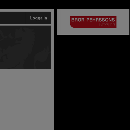
Logga in