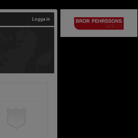
Logga in