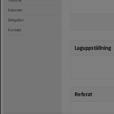
Statistik
Kalender
Bildgalleri
Kontakt
Laguppställning
Referat