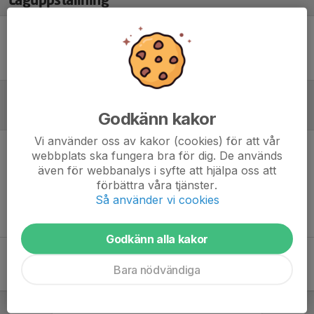
Laguppställning
Ingen uppställning ifylld
Godkänn kakor
Referat
Vi använder oss av kakor (cookies) för att vår
webbplats ska fungera bra för dig. De används
Inget referat skrivet
även för webbanalys i syfte att hjälpa oss att
förbättra våra tjänster.
Så använder vi cookies
Godkänn alla kakor
Bara nödvändiga