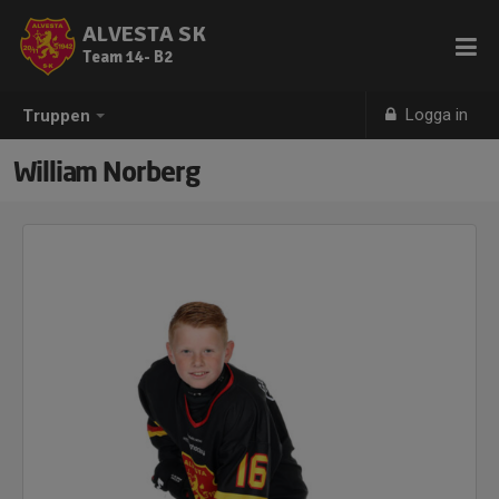
ALVESTA SK
Team 14- B2
Logga in
Truppen
William Norberg