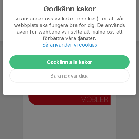
Godkänn kakor
Vi använder oss av kakor (cookies) för att vår
webbplats ska fungera bra för dig. De används
även för webbanalys i syfte att hjälpa oss att
förbättra våra tjänster.
Så använder vi cookies
Godkänn alla kakor
Bara nödvändiga