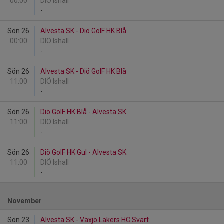
00:00
DIÖ Ishall
-
Sön 26
Alvesta SK - Diö GoIF HK Blå
00:00
DIÖ Ishall
-
Sön 26
Alvesta SK - Diö GoIF HK Blå
11:00
DIÖ Ishall
-
Sön 26
Diö GoIF HK Blå - Alvesta SK
11:00
DIÖ Ishall
-
Sön 26
Diö GoIF HK Gul - Alvesta SK
11:00
DIÖ Ishall
-
November
Sön 23
Alvesta SK - Växjö Lakers HC Svart