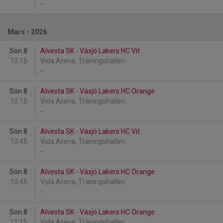
-
Mars - 2026
Sön 8
Alvesta SK - Växjö Lakers HC Vit
10:15
Vida Arena, Träningshallen
-
Sön 8
Alvesta SK - Växjö Lakers HC Orange
10:15
Vida Arena, Träningshallen
-
Sön 8
Alvesta SK - Växjö Lakers HC Vit
10:45
Vida Arena, Träningshallen
-
Sön 8
Alvesta SK - Växjö Lakers HC Orange
10:45
Vida Arena, Träningshallen
-
Sön 8
Alvesta SK - Växjö Lakers HC Orange
11:15
Vida Arena, Träningshallen