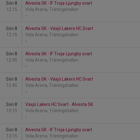
Sön 8
Alvesta SK - IF Troja-Ljungby svart
12:15
Vida Arena, Träningshallen
-
Sön 8
Alvesta SK - Växjö Lakers HC Svart
12:15
Vida Arena, Träningshallen
-
Sön 8
Alvesta SK - IF Troja-Ljungby svart
12:45
Vida Arena, Träningshallen
-
Sön 8
Alvesta SK - Växjö Lakers HC Svart
12:45
Vida Arena, Träningshallen
-
Sön 8
Växjö Lakers HC Svart - Alvesta SK
13:15
Vida Arena, Träningshallen
-
Sön 8
Alvesta SK - IF Troja-Ljungby svart
13:15
Vida Arena, Träningshallen