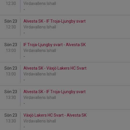
12:30
Virdavallens Ishall
-
Sön 23
Alvesta SK - IF Troja-Ljungby svart
12:30
Virdavallens Ishall
-
Sön 23
IF Troja-Ljungby svart - Alvesta SK
13:00
Virdavallens Ishall
-
Sön 23
Alvesta SK - Växjö Lakers HC Svart
13:00
Virdavallens Ishall
-
Sön 23
Alvesta SK - IF Troja-Ljungby svart
13:30
Virdavallens Ishall
-
Sön 23
Växjö Lakers HC Svart - Alvesta SK
13:30
Virdavallens Ishall
-