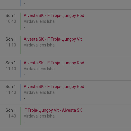
-
Sön 1
Alvesta SK - IF Troja-Ljungby Röd
10:40
Virdavallens Ishall
-
Sön 1
Alvesta SK - IF Troja-Ljungby Vit
11:10
Virdavallens Ishall
-
Sön 1
Alvesta SK - IF Troja-Ljungby Röd
11:10
Virdavallens Ishall
-
Sön 1
Alvesta SK - IF Troja-Ljungby Röd
11:40
Virdavallens Ishall
-
Sön 1
IF Troja-Ljungby Vit - Alvesta SK
11:40
Virdavallens Ishall
-