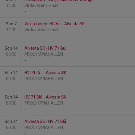
11:00
Virdavallens Ishall
-
Sön 7
Växjö Lakers HC Vit - Alvesta SK
11:00
Virdavallens Ishall
-
Sön 14
Alvesta SK - HV 71 Gul
00:00
PROLYMPIAHALLEN
-
Sön 14
HV 71 Gul - Alvesta SK
00:00
PROLYMPIAHALLEN
-
Sön 14
HV 71 Blå - Alvesta SK
00:00
PROLYMPIAHALLEN
-
Sön 14
Alvesta SK - HV 71 Blå
00:00
PROLYMPIAHALLEN
-