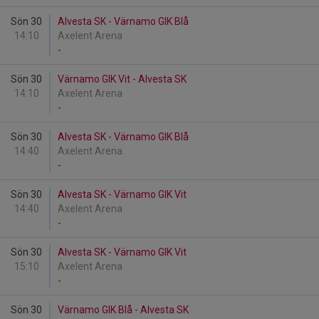
Sön 30
Alvesta SK - Värnamo GIK Blå
14:10
Axelent Arena
-
Sön 30
Värnamo GIK Vit - Alvesta SK
14:10
Axelent Arena
-
Sön 30
Alvesta SK - Värnamo GIK Blå
14:40
Axelent Arena
-
Sön 30
Alvesta SK - Värnamo GIK Vit
14:40
Axelent Arena
-
Sön 30
Alvesta SK - Värnamo GIK Vit
15:10
Axelent Arena
-
Sön 30
Värnamo GIK Blå - Alvesta SK