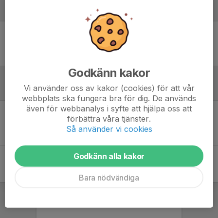
Laguppställning
Ingen uppställning ifylld
Godkänn kakor
Vi använder oss av kakor (cookies) för att vår
Referat
webbplats ska fungera bra för dig. De används
även för webbanalys i syfte att hjälpa oss att
förbättra våra tjänster.
Inget referat skrivet
Så använder vi cookies
Godkänn alla kakor
Bara nödvändiga