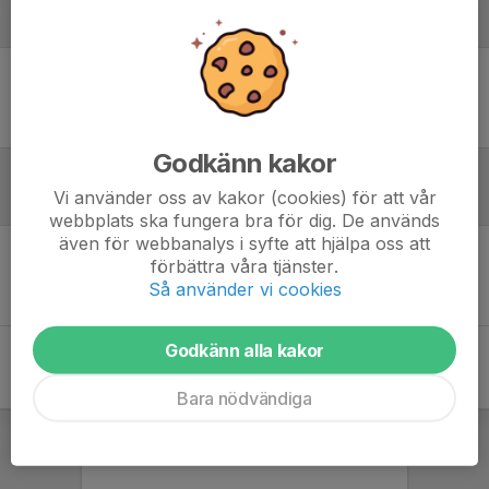
Laguppställning
Ingen uppställning ifylld
Godkänn kakor
Vi använder oss av kakor (cookies) för att vår
Referat
webbplats ska fungera bra för dig. De används
även för webbanalys i syfte att hjälpa oss att
förbättra våra tjänster.
Inget referat skrivet
Så använder vi cookies
Godkänn alla kakor
Bara nödvändiga